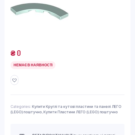
₴
0
НЕМАЄ В НАЯВНОСТІ
Categories:
Купити Круглі та кутові пластини та панелі ЛЕГО
(LEGO) поштучно
,
Купити Пластини ЛЕГО (LEGO) поштучно