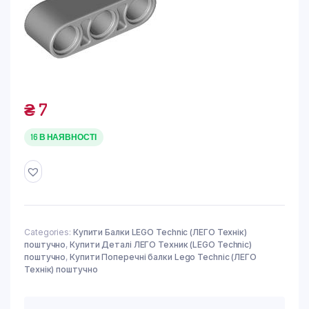
₴
7
16 В НАЯВНОСТІ
Categories:
Купити Балки LEGO Technic (ЛЕГО Технік)
поштучно
,
Купити Деталі ЛЕГО Техник (LEGO Technic)
поштучно
,
Купити Поперечні балки Lego Technic (ЛЕГО
Технік) поштучно