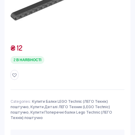
₴
12
2 В НАЯВНОСТІ
Categories:
Купити Балки LEGO Technic (ЛЕГО Технік)
поштучно
,
Купити Деталі ЛЕГО Техник (LEGO Technic)
поштучно
,
Купити Поперечні балки Lego Technic (ЛЕГО
Технік) поштучно