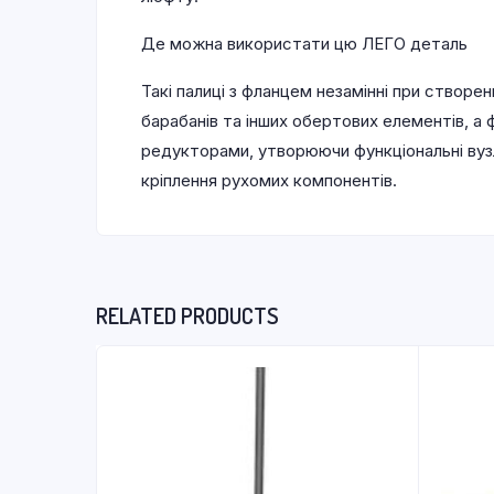
Де можна використати цю ЛЕГО деталь
Такі палиці з фланцем незамінні при створе
барабанів та інших обертових елементів, а
редукторами, утворюючи функціональні вузл
кріплення рухомих компонентів.
RELATED PRODUCTS