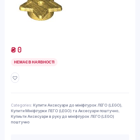
₴
0
НЕМАЄ В НАЯВНОСТІ
Categories:
Купити Аксесуари до мініфігурок ЛЕГО (LEGO)
,
Купити Мініфігурки ЛЕГО (LEGO) та Аксесуари поштучно
,
Купиьти Аксесуари в руку до мініфігурок ЛЕГО (LEGO)
поштучно