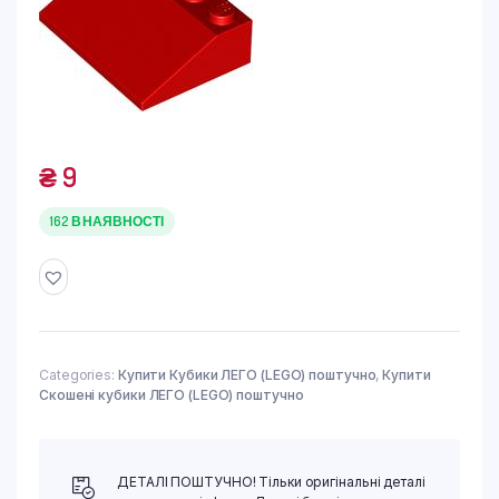
₴
9
162 В НАЯВНОСТІ
Categories:
Купити Кубики ЛЕГО (LEGO) поштучно
,
Купити
Скошені кубики ЛЕГО (LEGO) поштучно
ДЕТАЛІ ПОШТУЧНО! Тільки оригінальні деталі