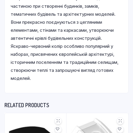
частиною при створенні будинків, замків,
тематичних будівель та архітектурних моделей.
Вони прекрасно поєднуються з цегляними
елементами, стінами та каркасами, утворюючи
автентичні крівлі будівельних конструкцій.
Яскраво-червоний колір особливо популярний у
наборах, присвячених європейській архітектурі,
історичним поселенням та традиційним селищам,
створюючи теплі та запрошуючі вигляд готових
моделей.
RELATED PRODUCTS