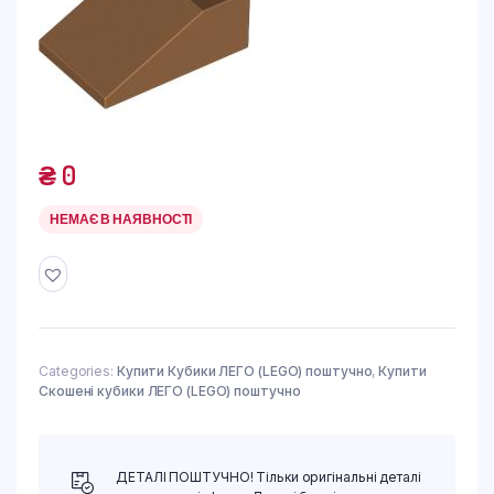
₴
0
НЕМАЄ В НАЯВНОСТІ
Categories:
Купити Кубики ЛЕГО (LEGO) поштучно
,
Купити
Скошені кубики ЛЕГО (LEGO) поштучно
ДЕТАЛІ ПОШТУЧНО! Тільки оригінальні деталі