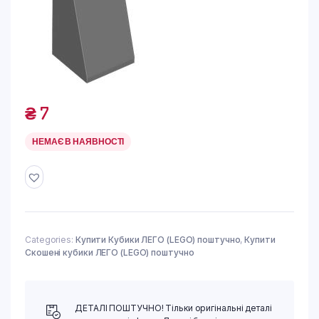
₴
7
НЕМАЄ В НАЯВНОСТІ
Categories:
Купити Кубики ЛЕГО (LEGO) поштучно
,
Купити
Скошені кубики ЛЕГО (LEGO) поштучно
ДЕТАЛІ ПОШТУЧНО! Тільки оригінальні деталі