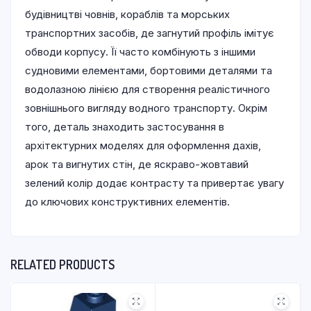
будівництві човнів, кораблів та морських
транспортних засобів, де загнутий профіль імітує
обводи корпусу. Її часто комбінують з іншими
судновими елементами, бортовими деталями та
водолазною лінією для створення реалістичного
зовнішнього вигляду водного транспорту. Окрім
того, деталь знаходить застосування в
архітектурних моделях для оформлення дахів,
арок та вигнутих стін, де яскраво-жовтавий
зелений колір додає контрасту та привертає увагу
до ключових конструктивних елементів.
RELATED PRODUCTS