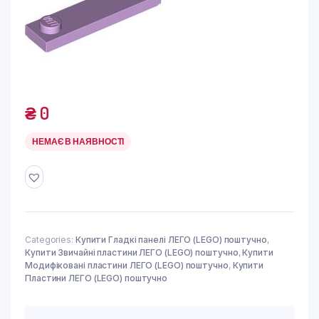
₴
0
НЕМАЄ В НАЯВНОСТІ
Categories:
Купити Гладкі панелі ЛЕГО (LEGO) поштучно
,
Купити Звичайні пластини ЛЕГО (LEGO) поштучно
,
Купити
Модифіковані пластини ЛЕГО (LEGO) поштучно
,
Купити
Пластини ЛЕГО (LEGO) поштучно