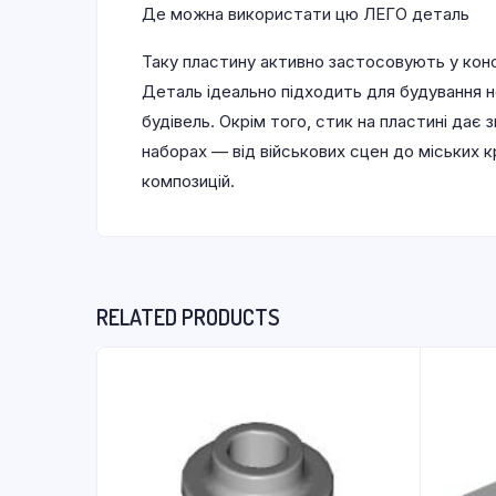
Де можна використати цю ЛЕГО деталь
Таку пластину активно застосовують у конс
Деталь ідеально підходить для будування н
будівель. Окрім того, стик на пластині дає
наборах — від військових сцен до міських 
композицій.
RELATED PRODUCTS