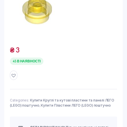
₴
3
45 В НАЯВНОСТІ
Categories:
Купити Круглі та кутові пластини та панелі ЛЕГО
(LEGO) поштучно
,
Купити Пластини ЛЕГО (LEGO) поштучно