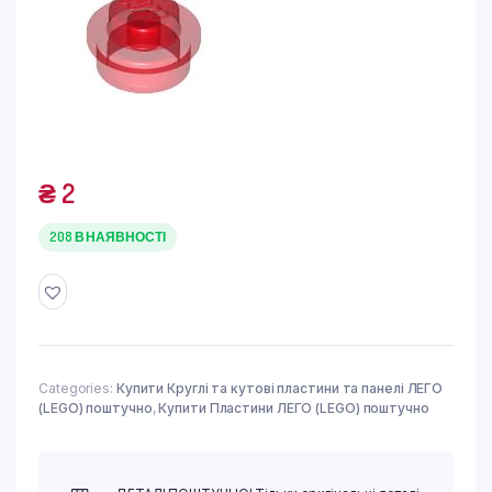
₴
2
208 В НАЯВНОСТІ
Categories:
Купити Круглі та кутові пластини та панелі ЛЕГО
(LEGO) поштучно
,
Купити Пластини ЛЕГО (LEGO) поштучно