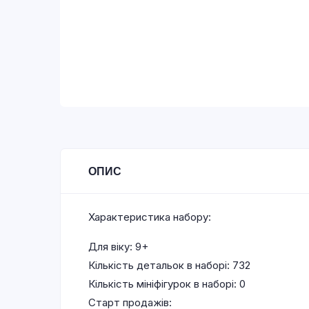
ОПИС
Характеристика набору:
Для віку: 9+
Кількість детальок в наборі: 732
Кількість мініфігурок в наборі: 0
Старт продажів: