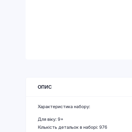
ОПИС
Характеристика набору:
Для віку: 9+
Кількість детальок в наборі: 976