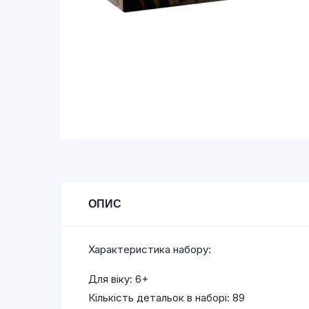
ОПИС
Характеристика набору:
Для віку: 6+
Кількість детальок в наборі: 89