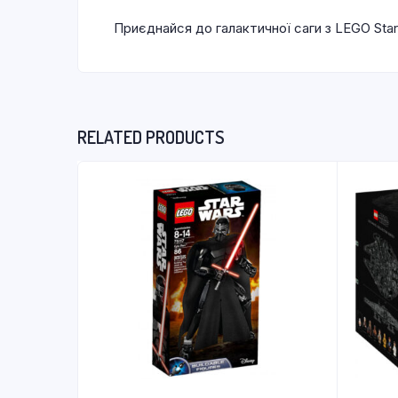
Приєднайся до галактичної саги з LEGO Star 
RELATED PRODUCTS