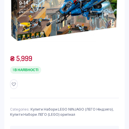
₴
5,999
1 В НАЯВНОСТІ
Categories:
Купити Набори LEGO NINJAGO (ЛЕГО Ніндзяго)
,
Купити Набори ЛЕГО (LEGO) оригінал