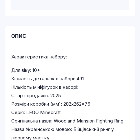
ОПИС
Характеристика набору:
Для віку: 10+
Кількість детальок в наборі: 491
Кількість мініфігурок в наборі:
Старт продажів: 2025
Розміри коробки (мм): 282x262x76
Серія: LEGO Minecraft
Оригінальна назва: Woodland Mansion Fighting Ring
Назва Українською мовою: Бійцівський ринг у
лісовому маєтку