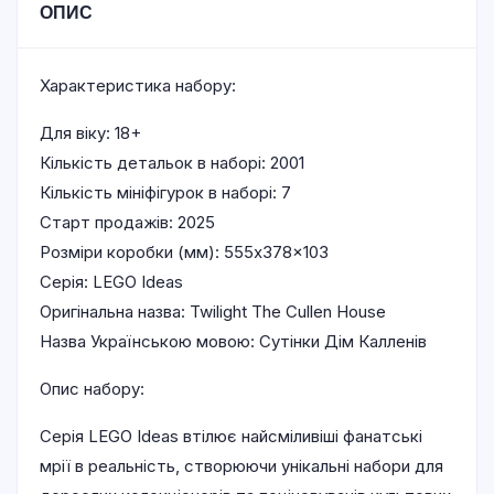
ОПИС
Характеристика набору:
Для віку: 18+
Кількість детальок в наборі: 2001
Кількість мініфігурок в наборі: 7
Старт продажів: 2025
Розміри коробки (мм): 555x378x103
Серія: LEGO Ideas
Оригінальна назва: Twilight The Cullen House
Назва Українською мовою: Сутінки Дім Калленів
Опис набору:
Серія LEGO Ideas втілює найсміливіші фанатські
мрії в реальність, створюючи унікальні набори для