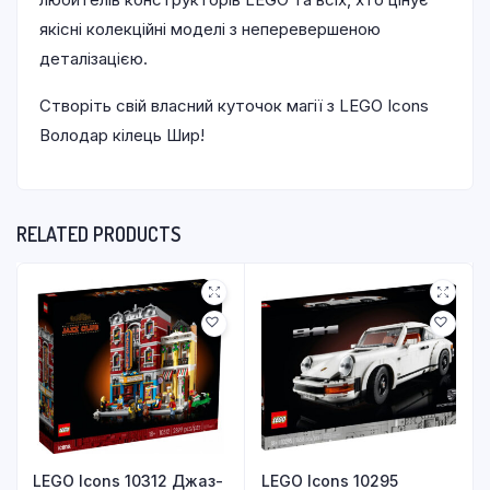
якісні колекційні моделі з неперевершеною
деталізацією.
Створіть свій власний куточок магії з LEGO Icons
Володар кілець Шир!
RELATED PRODUCTS
LEGO Icons 10312 Джаз-
LEGO Icons 10295