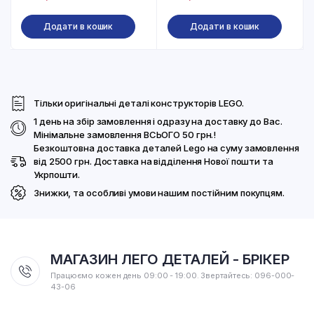
Додати в кошик
Додати в кошик
Тільки оригінальні деталі конструкторів LEGO.
1 день на збір замовлення і одразу на доставку до Вас.
Мінімальне замовлення ВСЬОГО 50 грн.!
Безкоштовна доставка деталей Lego на суму замовлення
від 2500 грн. Доставка на відділення Нової пошти та
Укрпошти.
Знижки, та особливі умови нашим постійним покупцям.
МАГАЗИН ЛЕГО ДЕТАЛЕЙ - БРІКЕР
Працюємо кожен день 09:00 - 19:00. Звертайтесь: 096-000-
43-06