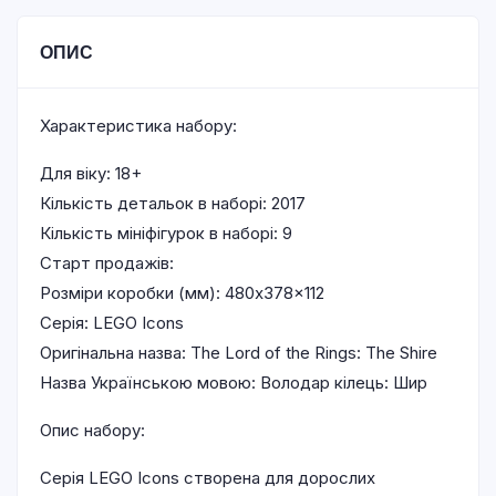
ОПИС
Характеристика набору:
Для віку: 18+
Кількість детальок в наборі: 2017
Кількість мініфігурок в наборі: 9
Старт продажів:
Розміри коробки (мм): 480x378x112
Серія: LEGO Icons
Оригінальна назва: The Lord of the Rings: The Shire
Назва Українською мовою: Володар кілець: Шир
Опис набору:
Серія LEGO Icons створена для дорослих