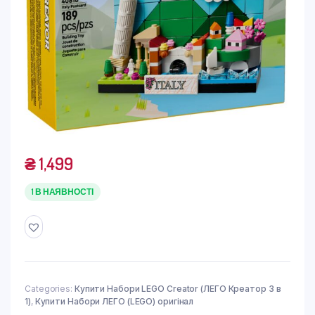
₴
1,499
1 В НАЯВНОСТІ
Categories:
Купити Набори LEGO Creator (ЛЕГО Креатор 3 в
1)
,
Купити Набори ЛЕГО (LEGO) оригінал