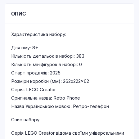
ОПИС
Характеристика набору:
Для віку: 8+
Кількість детальок в наборі: 383
Кількість мініфігурок в наборі: 0
Старт продажів: 2025
Розміри коробки (мм): 262x222x62
Серія: LEGO Creator
Оригінальна назва: Retro Phone
Назва Українською мовою: Ретро-телефон
Опис набору:
Серія LEGO Creator відома своїми універсальними