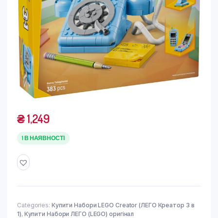
₴
1,249
1 В НАЯВНОСТІ
Categories:
Купити Набори LEGO Creator (ЛЕГО Креатор 3 в
1)
,
Купити Набори ЛЕГО (LEGO) оригінал