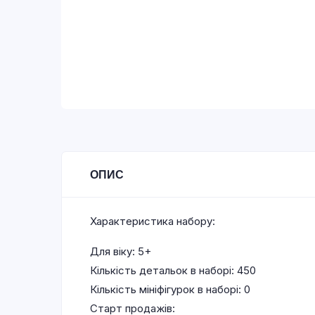
ОПИС
Характеристика набору:
Для віку: 5+
Кількість детальок в наборі: 450
Кількість мініфігурок в наборі: 0
Старт продажів: