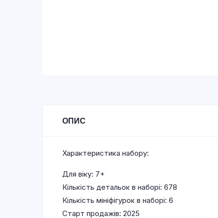
ОПИС
Характеристика набору:
Для віку: 7+
Кількість детальок в наборі: 678
Кількість мініфігурок в наборі: 6
Старт продажів: 2025