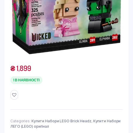
₴
1,899
1 В НАЯВНОСТІ
Categories:
Купити Набори LEGO Brick Headz
,
Купити Набори
ЛЕГО (LEGO) оригінал