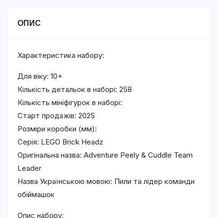
ОПИС
Характеристика набору:
Для віку: 10+
Кількість детальок в наборі: 258
Кількість мініфігурок в наборі:
Старт продажів: 2025
Розміри коробки (мм):
Серія: LEGO Brick Headz
Оригінальна назва: Adventure Peely & Cuddle Team
Leader
Назва Українською мовою: Пили та лідер команди
обіймашок
Опис набору: