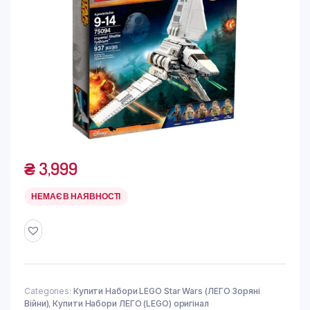
₴
3,999
НЕМАЄ В НАЯВНОСТІ
Categories:
Купити Набори LEGO Star Wars (ЛЕГО Зоряні
Війни)
,
Купити Набори ЛЕГО (LEGO) оригінал