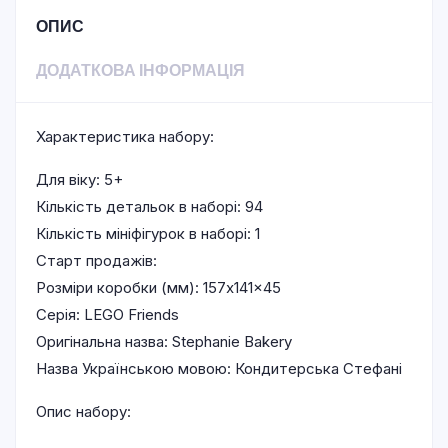
ОПИС
ДОДАТКОВА ІНФОРМАЦІЯ
Характеристика набору:
Для віку: 5+
Кількість детальок в наборі: 94
Кількість мініфігурок в наборі: 1
Старт продажів:
Розміри коробки (мм): 157x141x45
Серія: LEGO Friends
Оригінальна назва: Stephanie Bakery
Назва Українською мовою: Кондитерська Стефані
Опис набору: