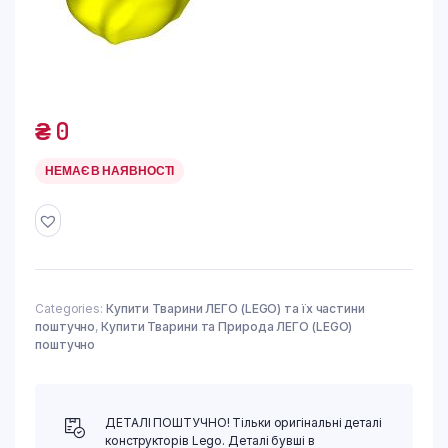
₴
0
НЕМАЄ В НАЯВНОСТІ
Categories:
Купити Тварини ЛЕГО (LEGO) та їх частини
поштучно
,
Купити Тварини та Природа ЛЕГО (LEGO)
поштучно
ДЕТАЛІ ПОШТУЧНО! Тільки оригінальні деталі
конструкторів Lego. Деталі бувші в