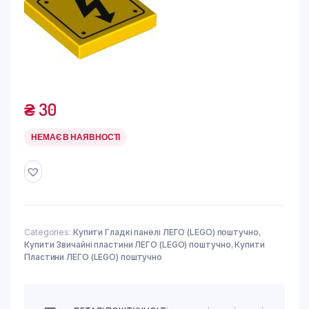
₴
30
НЕМАЄ В НАЯВНОСТІ
Categories:
Купити Гладкі панелі ЛЕГО (LEGO) поштучно
,
Купити Звичайні пластини ЛЕГО (LEGO) поштучно
,
Купити
Пластини ЛЕГО (LEGO) поштучно