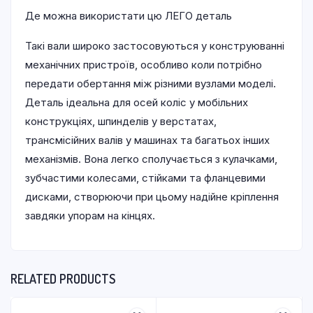
Де можна використати цю ЛЕГО деталь
Такі вали широко застосовуються у конструюванні
механічних пристроїв, особливо коли потрібно
передати обертання між різними вузлами моделі.
Деталь ідеальна для осей коліс у мобільних
конструкціях, шпинделів у верстатах,
трансмісійних валів у машинах та багатьох інших
механізмів. Вона легко сполучається з кулачками,
зубчастими колесами, стійками та фланцевими
дисками, створюючи при цьому надійне кріплення
завдяки упорам на кінцях.
RELATED PRODUCTS