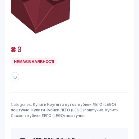
₴
0
НЕМАЄ В НАЯВНОСТІ
Categories:
Купити Круглі та кутові кубики ЛЕГО (LEGO)
поштучно
,
Купити Кубики ЛЕГО (LEGO) поштучно
,
Купити
Скошені кубики ЛЕГО (LEGO) поштучно