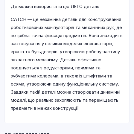
Де можна використати цю ЛЕГО деталь
CATCH — це незамінна деталь для конструювання
роботизованих маніпуляторів та механічних рук, де
потрібна точна фіксація предметів. Вона знаходить
застосування у великих моделях екскаваторів,
кранів та бульдозерів, утворюючи робочу частину
захватного механізму. Деталь ефективно
поєднується з редукторами, прямими та
зубчастими колесами, а також із штифтами та
осями, утворюючи єдину функціональну систему.
Завдяки такій деталі можна створювати динамічні
моделі, що реально захоплюють та переміщають
предмети в межах конструкції.