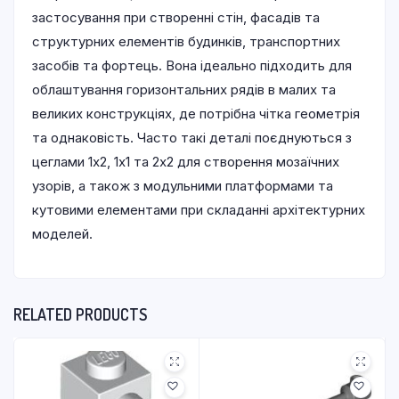
застосування при створенні стін, фасадів та
структурних елементів будинків, транспортних
засобів та фортець. Вона ідеально підходить для
облаштування горизонтальних рядів в малих та
великих конструкціях, де потрібна чітка геометрія
та однаковість. Часто такі деталі поєднуються з
цеглами 1х2, 1х1 та 2х2 для створення мозаїчних
узорів, а також з модульними платформами та
кутовими елементами при складанні архітектурних
моделей.
RELATED PRODUCTS