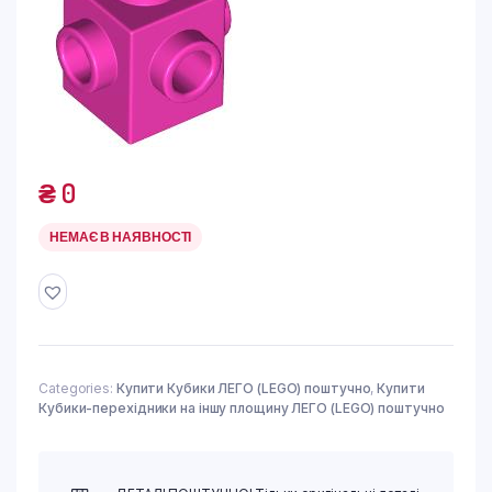
₴
0
НЕМАЄ В НАЯВНОСТІ
Categories:
Купити Кубики ЛЕГО (LEGO) поштучно
,
Купити
Кубики-перехідники на іншу площину ЛЕГО (LEGO) поштучно