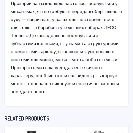
Прозорий вал із кнопкою часто застосовується у
механізмах, які потребують передачі обертального
руху — наприклад, у валах для шестерень, осях
для коліс та барабанів у технічних наборах ЛEGO
Technic. Деталь ідеально поєднується з
зубчастими колесами, втулками та структурними
елементами каркасу, створюючи функціональні
системи для машин, механізмів та робототехніки.
Прозорість матеріалу додає естетичного
характеру, особливо коли вал видно крізь корпус
моделі, одночасно виконуючи практичне завдання
передачі енергії.
RELATED PRODUCTS