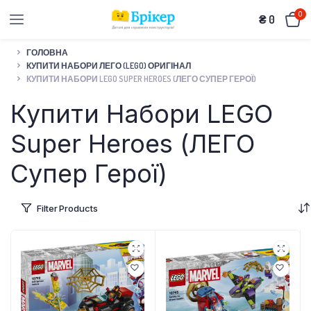
0
₴
0
ГОЛОВНА
КУПИТИ НАБОРИ ЛЕГО (LEGO) ОРИГІНАЛ
КУПИТИ НАБОРИ LEGO SUPER HEROES (ЛЕГО СУПЕР ГЕРОЇ)
Купити Набори LEGO
Super Heroes (ЛЕГО
Супер Герої)
Filter Products
чно