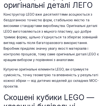
оригінальні деталі ЛЕГО
Конструктор LEGO вже десятиліттями асоціюється з
бездоганною точністю форм, стабільною якістю та
високими стандартами виробництва. Оригінальні деталі
LEGO виготовляються з міцного пластику, що добре
тримає форму, щільно з’єднується та зберігає зовнішній
вигляд навіть після багаторазового використання.
Виробник приділяє значну увагу якості матеріалів і
контролю процесів, тому саме оригінальні деталі LEGO є
кращим вибором у порівнянні з аналогами.
Купуючи оригінальні елементи LEGO, ви отримуєте
сумісність, точну геометрію та впевненість у результаті
кожної збірки — від дитячих моделей до складних MOC-
проєктів.
Скошені кубики LEGO —